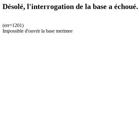
Désolé, l'interrogation de la base a échoué.
(err=1201)
Impossible d'ouvrir la base merimee