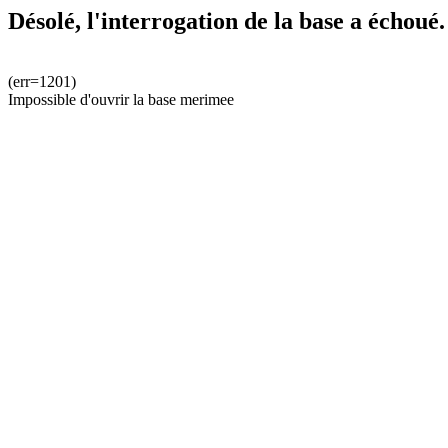
Désolé, l'interrogation de la base a échoué.
(err=1201)
Impossible d'ouvrir la base merimee