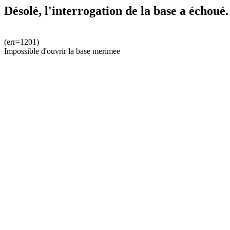
Désolé, l'interrogation de la base a échoué.
(err=1201)
Impossible d'ouvrir la base merimee