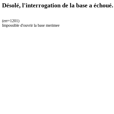
Désolé, l'interrogation de la base a échoué.
(err=1201)
Impossible d'ouvrir la base merimee