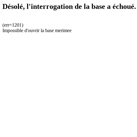
Désolé, l'interrogation de la base a échoué.
(err=1201)
Impossible d'ouvrir la base merimee