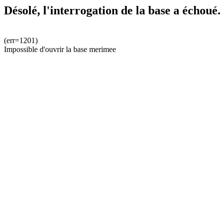
Désolé, l'interrogation de la base a échoué.
(err=1201)
Impossible d'ouvrir la base merimee