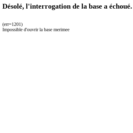
Désolé, l'interrogation de la base a échoué.
(err=1201)
Impossible d'ouvrir la base merimee