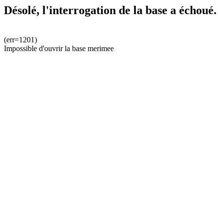
Désolé, l'interrogation de la base a échoué.
(err=1201)
Impossible d'ouvrir la base merimee