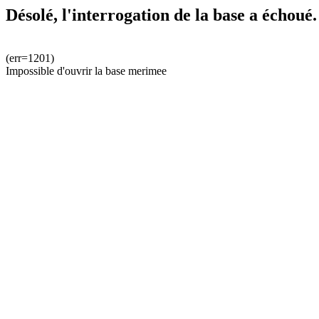
Désolé, l'interrogation de la base a échoué.
(err=1201)
Impossible d'ouvrir la base merimee