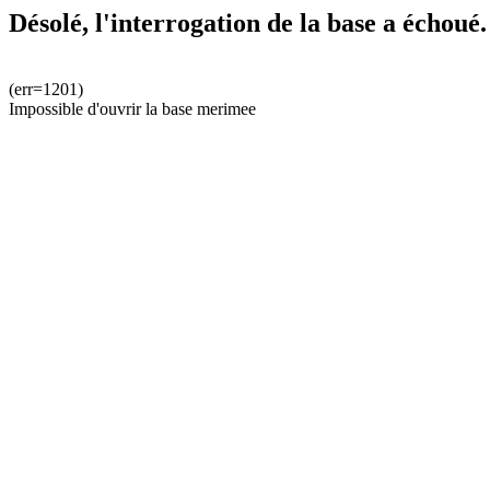
Désolé, l'interrogation de la base a échoué.
(err=1201)
Impossible d'ouvrir la base merimee