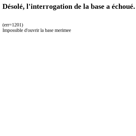
Désolé, l'interrogation de la base a échoué.
(err=1201)
Impossible d'ouvrir la base merimee