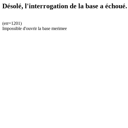
Désolé, l'interrogation de la base a échoué.
(err=1201)
Impossible d'ouvrir la base merimee