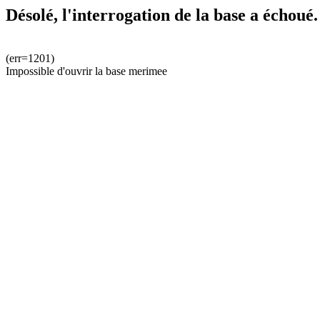
Désolé, l'interrogation de la base a échoué.
(err=1201)
Impossible d'ouvrir la base merimee